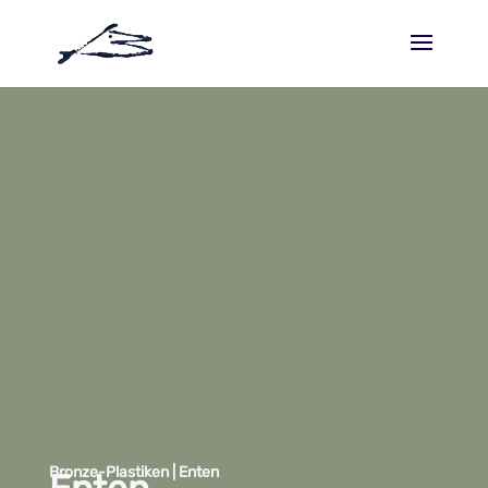
Bronze-Plastiken | Enten