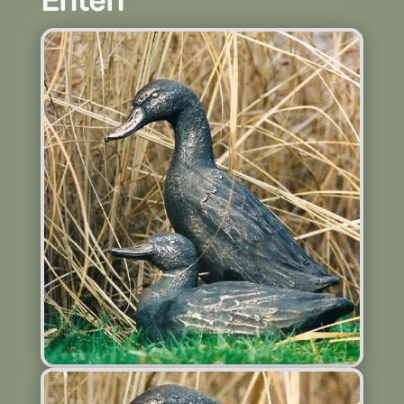
Enten