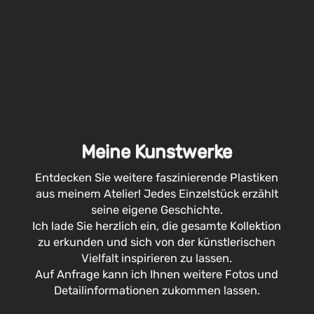
Meine Kunstwerke
Entdecken Sie weitere faszinierende Plastiken
aus meinem Atelier! Jedes Einzelstück erzählt
seine eigene Geschichte.
Ich lade Sie herzlich ein, die gesamte Kollektion
zu erkunden und sich von der künstlerischen
Vielfalt inspirieren zu lassen.
Auf Anfrage kann ich Ihnen weitere Fotos und
Detailinformationen zukommen lassen.