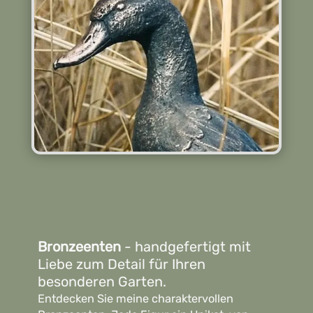
Bronzeenten
- handgefertigt mit
Liebe zum Detail für Ihren
besonderen Garten.
Entdecken Sie meine charaktervollen