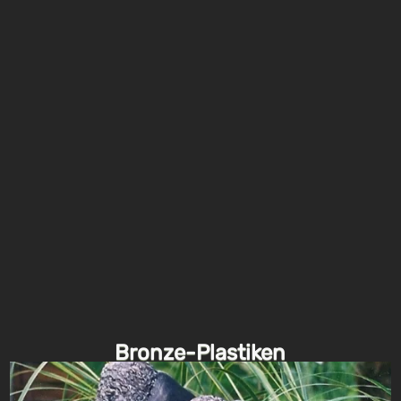
Bronze-Plastiken