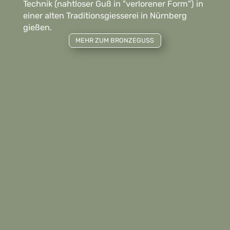
Technik (nahtloser Guß in "verlorener Form") in
einer alten Traditionsgiesserei in Nürnberg
gießen.
MEHR ZUM BRONZEGUSS