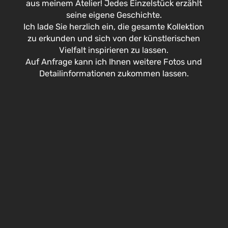
aus meinem Atelier! Jedes Einzelstück erzählt
seine eigene Geschichte.
Ich lade Sie herzlich ein, die gesamte Kollektion
zu erkunden und sich von der künstlerischen
Vielfalt inspirieren zu lassen.
Auf Anfrage kann ich Ihnen weitere Fotos und
Detailinformationen zukommen lassen.