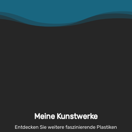
Meine Kunstwerke
Entdecken Sie weitere faszinierende Plastiken