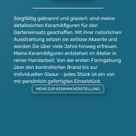
Sorgfältig gebrannt und glasiert, sind meine
detailreichen Keramikfiguren für den
Garteneinsatz geschaffen. Mit ihrer natürlichen
Ausstrahlung setzen sie zeitlose Akzente und
werden Sie über viele Jahre hinweg erfreuen.
Meine Keramikfiguren entstehen im Atelier in
reiner Handarbeit. Von der ersten Formgebung
über den kontrollierten Brand bis zur
individuellen Glasur - jedes Stück ist ein von
mir persönlich gefertigtes Einzelstück.
MEHR ZUR KERAMIKHERSTELLUNG