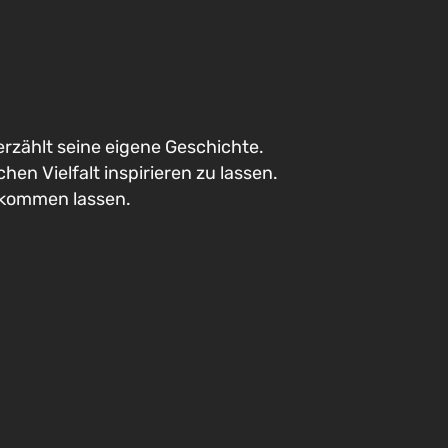
erzählt seine eigene Geschichte.
hen Vielfalt inspirieren zu lassen.
ukommen lassen.