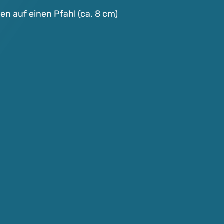
n auf einen Pfahl (ca. 8 cm)