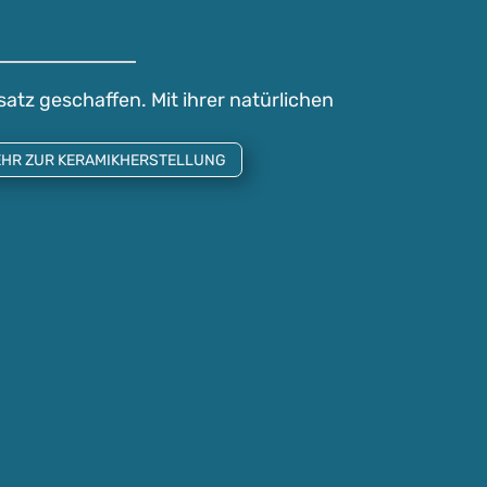
satz geschaffen. Mit ihrer natürlichen
HR ZUR KERAMIKHERSTELLUNG