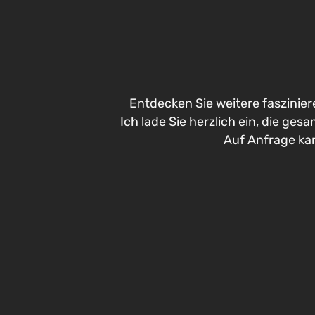
Entdecken Sie weitere faszinier
Ich lade Sie herzlich ein, die ges
Auf Anfrage ka